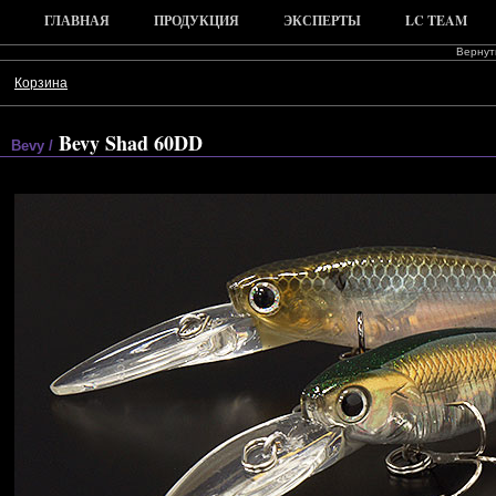
ГЛАВНАЯ
ПРОДУКЦИЯ
ЭКСПЕРТЫ
LC TEAM
Вернуть
Корзина
Bevy Shad 60DD
Bevy /