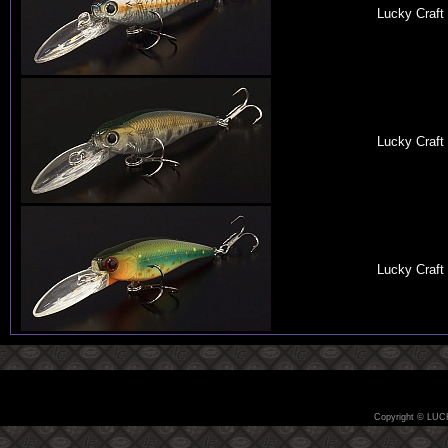
Lucky Craf
Lucky Craf
Lucky Craf
Copyright © LUC