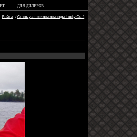
ЕТ
ДЛЯ ДИЛЕРОВ
Войти
/
Стань участником команды Lucky Craft