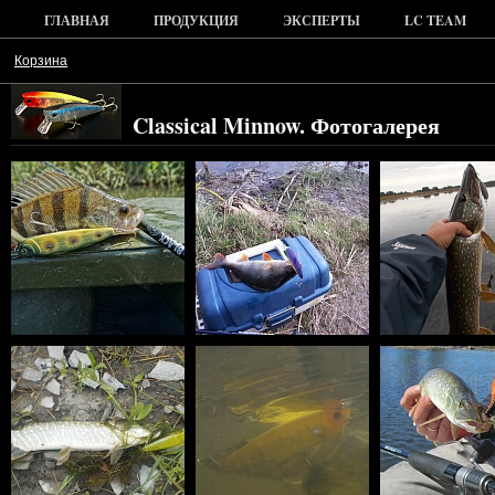
ГЛАВНАЯ
ПРОДУКЦИЯ
ЭКСПЕРТЫ
LC TEAM
Корзина
Classical Minnow. Фотогалерея