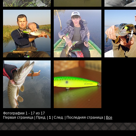
Фотографии 1 - 17 из 17
Первая страница | Пред. |
1
| След. | Последняя страница
|
Все