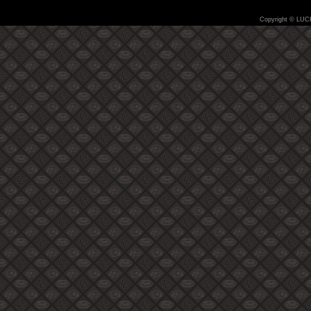
Copyright © LUC