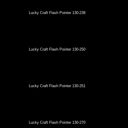
Lucky Craft Flash Pointer 130-238
Lucky Craft Flash Pointer 130-250
Lucky Craft Flash Pointer 130-251
Lucky Craft Flash Pointer 130-270