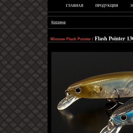
ГЛАВНАЯ
ПРОДУКЦИЯ
Э
Корзина
Flash Pointer 13
Minnow Flash Pointer /