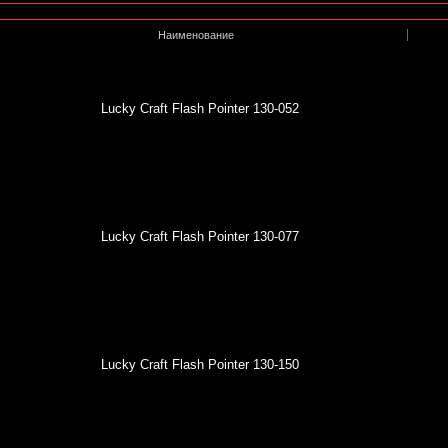
Наименование
Lucky Craft Flash Pointer 130-052
Lucky Craft Flash Pointer 130-077
Lucky Craft Flash Pointer 130-150