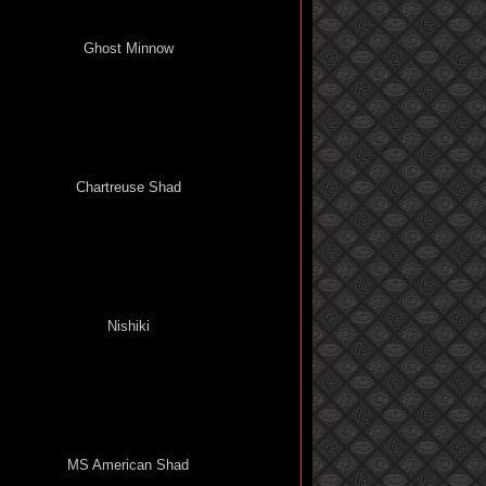
Ghost Minnow
Chartreuse Shad
Nishiki
MS American Shad