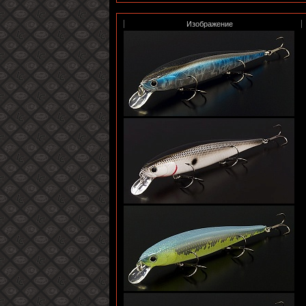
Изображение