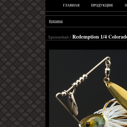
ГЛАВНАЯ
ПРОДУКЦИЯ
Э
Корзина
Redemption 1/4 Colorad
Spinnerbait /