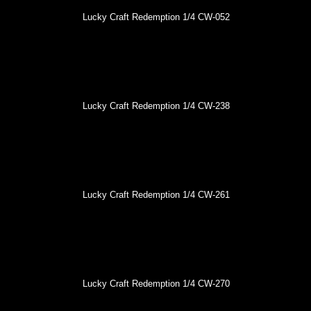
Lucky Craft Redemption 1/4 CW-052
Lucky Craft Redemption 1/4 CW-238
Lucky Craft Redemption 1/4 CW-261
Lucky Craft Redemption 1/4 CW-270