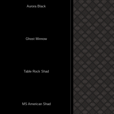
Aurora Black
Ghost Minnow
Table Rock Shad
MS American Shad