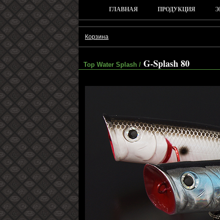
ГЛАВНАЯ
ПРОДУКЦИЯ
Э
Корзина
G-Splash 80
Top Water Splash /