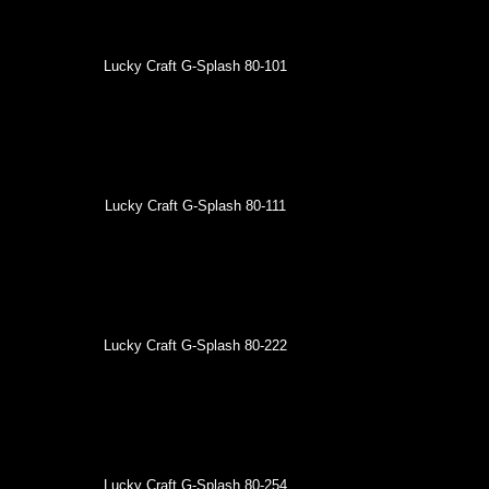
Lucky Craft G-Splash 80-101
Lucky Craft G-Splash 80-111
Lucky Craft G-Splash 80-222
Lucky Craft G-Splash 80-254