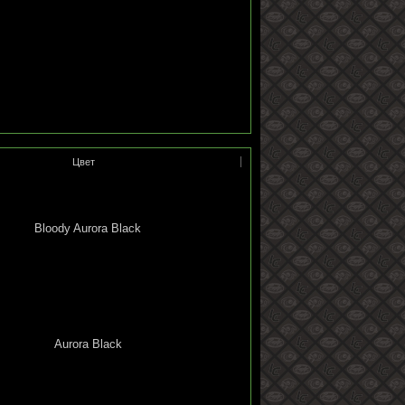
Цвет
Bloody Aurora Black
Aurora Black